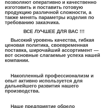
позволяют оперативно и качественно
изготовить и поставить готовую
продукцию различной сложности, а
также менять параметры изделия по
требованию заказчика.
ВСЕ ЛУЧШЕЕ ДЛЯ ВАС !!!
Высокий уровень качества, гибкая
ценовая политика, своевременная
поставка, широчайший ассортимент ―
вот основные слагаемые успеха нашей
компании.
Накопленный профессионализм и
опыт активно используется для
дальнейшего развития нашего
производства.
Наше предприятие обрело