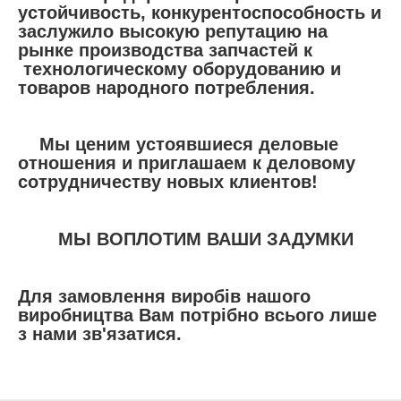
устойчивость, конкурентоспособность и
заслужило высокую репутацию на
рынке производства запчастей к
технологическому оборудованию и
товаров народного потребления.
Мы ценим устоявшиеся деловые
отношения и приглашаем к деловому
сотрудничеству новых клиентов!
МЫ ВОПЛОТИМ ВАШИ ЗАДУМКИ
Для замовлення виробів нашого
виробництва Вам потрібно всього лише
з нами зв'язатися.