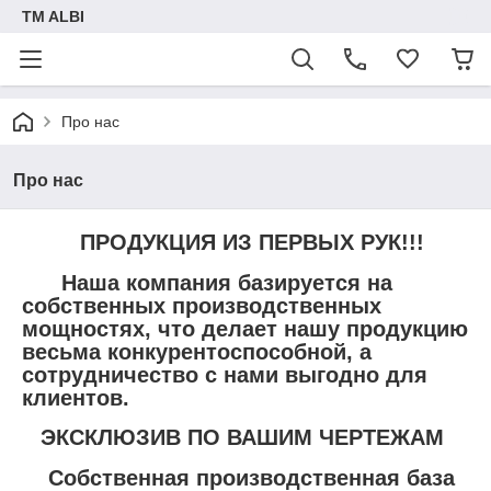
TM ALBI
Про нас
Про нас
ПРОДУКЦИЯ ИЗ ПЕРВЫХ РУК!!!
Наша компания базируется на
собственных производственных
мощностях, что делает нашу продукцию
весьма конкурентоспособной, а
сотрудничество с нами выгодно для
клиентов.
ЭКСКЛЮЗИВ ПО ВАШИМ ЧЕРТЕЖАМ
Собственная производственная база