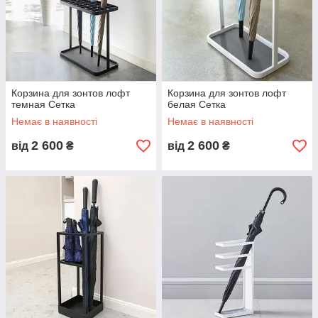
Корзина для зонтов лофт
Корзина для зонтов лофт
темная Сетка
белая Сетка
Немає в наявності
Немає в наявності
2 600
2 600
від
₴
від
₴