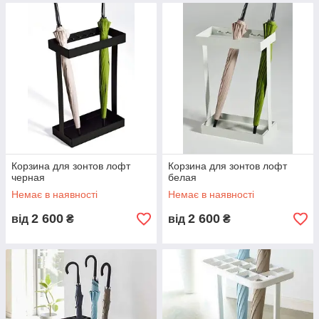
Корзина для зонтов лофт
Корзина для зонтов лофт
черная
белая
Немає в наявності
Немає в наявності
2 600
2 600
від
₴
від
₴