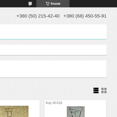
Кошик
+380 (50) 215-42-40
+380 (68) 450-55-91
W-018