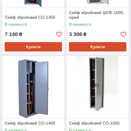
Сейф збройовий ШОЕ-1000,
Сейф збройовий СО-1350
сірий
В наявності
В наявності
7 140
3 306
₴
₴
Купити
Купити
Сейф збройовий СО-1400
Сейф збройовий СО-1500
В наявності
В наявності