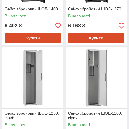
Сейф збройовий ШОЛ-1400
Сейф збройовий ШОЛ-1370
В наявності
В наявності
6 492
6 168
₴
₴
Купити
Купити
Сейф збройовий ШОЕ-1250,
Сейф збройовий ШОЕ-1100,
сірий
сірий
В наявності
В наявності