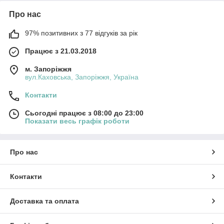
Про нас
97% позитивних з 77 відгуків за рік
Працює з 21.03.2018
м. Запоріжжя
вул.Каховська, Запоріжжя, Україна
Контакти
Сьогодні працює з 08:00 до 23:00
Показати весь графік роботи
Про нас
Контакти
Доставка та оплата