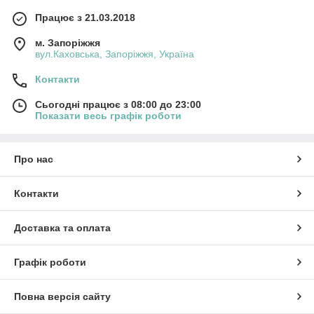
Працює з 21.03.2018
м. Запоріжжя
вул.Каховська, Запоріжжя, Україна
Контакти
Сьогодні працює з 08:00 до 23:00
Показати весь графік роботи
Про нас
Контакти
Доставка та оплата
Графік роботи
Повна версія сайту