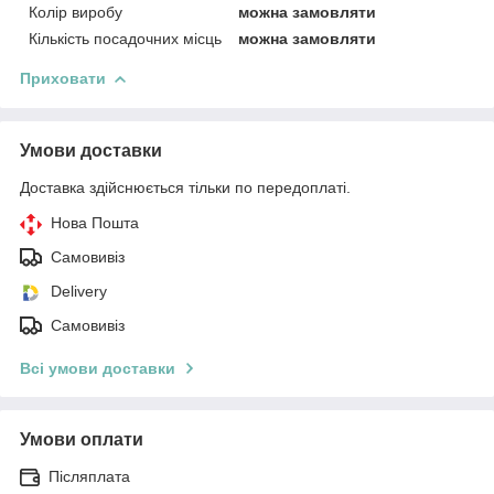
Колір виробу
можна замовляти
Кількість посадочних місць
можна замовляти
Приховати
Умови доставки
Доставка здійснюється тільки по передоплаті.
Нова Пошта
Самовивіз
Delivery
Самовивіз
Всі умови доставки
Умови оплати
Післяплата