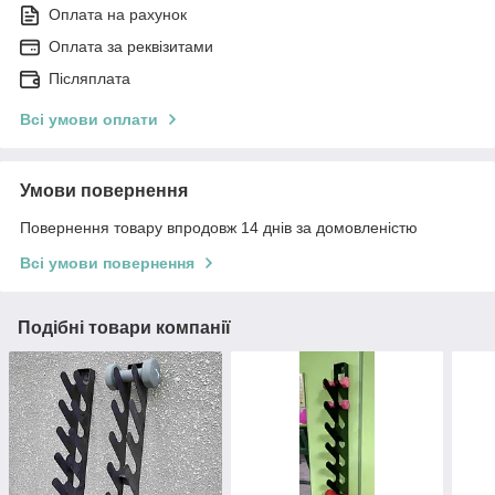
Оплата на рахунок
Оплата за реквізитами
Післяплата
Всі умови оплати
Умови повернення
Повернення товару впродовж 14 днів за домовленістю
Всі умови повернення
Подібні товари компанії