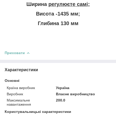
Ширина
регулюєте самі
;
Висота -1435 мм;
Глибина 130 мм
Приховати
Характеристики
Основні
Країна виробник
Україна
Виробник
Власне виробництво
Максимальне
200.0
навантаження
Користувальницькі характеристики