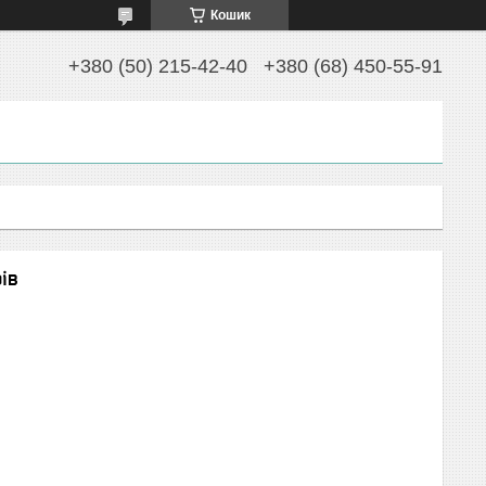
Кошик
+380 (50) 215-42-40
+380 (68) 450-55-91
ів