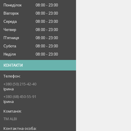
Понеділок
08:00
23:00
Вівторок
08:00
23:00
Середа
08:00
23:00
Четвер
08:00
23:00
Пʼятниця
08:00
23:00
Субота
08:00
23:00
Неділя
08:00
23:00
КОНТАКТИ
+380 (50) 215-42-40
Ірина
+380 (68) 450-55-91
Ірина
ТМ ALBI