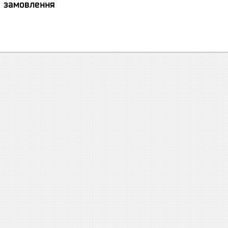
я замовлення