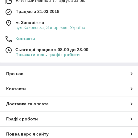
97% позитивних з 77 відгуків за рік
Працює з 21.03.2018
м. Запоріжжя
вул.Каховська, Запоріжжя, Україна
Контакти
Сьогодні працює з 08:00 до 23:00
Показати весь графік роботи
Про нас
Контакти
Доставка та оплата
Графік роботи
Повна версія сайту