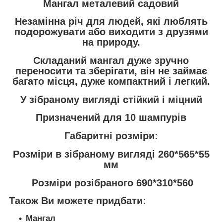
Мангал металевий садовий
Незамінна річ для людей, які люблять
подорожувати або виходити з друзями
на природу.
Складаний мангал дуже зручно
переносити та зберігати, він не займає
багато місця, дуже компактний і легкий.
У зібраному вигляді стійкий і міцний
Призначений для 10 шампурів
Габаритні розміри:
Розміри в зібраному вигляді 260*565*55
мм
Розміри розібраного 690*310*560
Також Ви можете придбати:
Мангал