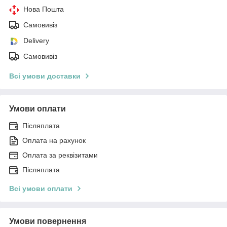
Нова Пошта
Самовивіз
Delivery
Самовивіз
Всі умови доставки
Умови оплати
Післяплата
Оплата на рахунок
Оплата за реквізитами
Післяплата
Всі умови оплати
Умови повернення