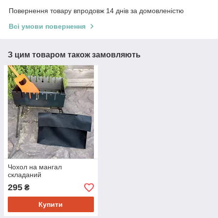
Повернення товару впродовж 14 днів за домовленістю
Всі умови повернення
З цим товаром також замовляють
Чохол на мангал
складаний
295
₴
Купити