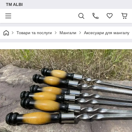
TM ALBI
Товари та послуги
Мангали
Аксесуари для мангалу