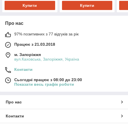
Купити
Купити
Про нас
97% позитивних з 77 відгуків за рік
Працює з 21.03.2018
м. Запоріжжя
вул.Каховська, Запоріжжя, Україна
Контакти
Сьогодні працює з 08:00 до 23:00
Показати весь графік роботи
Про нас
Контакти