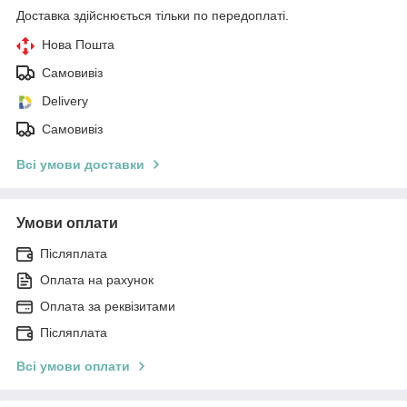
Доставка здійснюється тільки по передоплаті.
Нова Пошта
Самовивіз
Delivery
Самовивіз
Всі умови доставки
Умови оплати
Післяплата
Оплата на рахунок
Оплата за реквізитами
Післяплата
Всі умови оплати