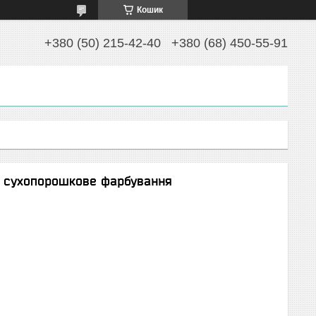
Кошик
+380 (50) 215-42-40
+380 (68) 450-55-91
а сухопорошкове фарбування