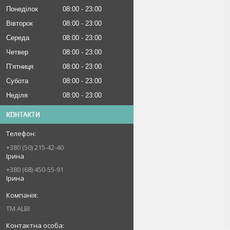
Понеділок
08:00
23:00
Вівторок
08:00
23:00
Середа
08:00
23:00
Четвер
08:00
23:00
Пʼятниця
08:00
23:00
Субота
08:00
23:00
Неділя
08:00
23:00
КОНТАКТИ
+380 (50) 215-42-40
Ірина
+380 (68) 450-55-91
Ірина
ТМ ALBI