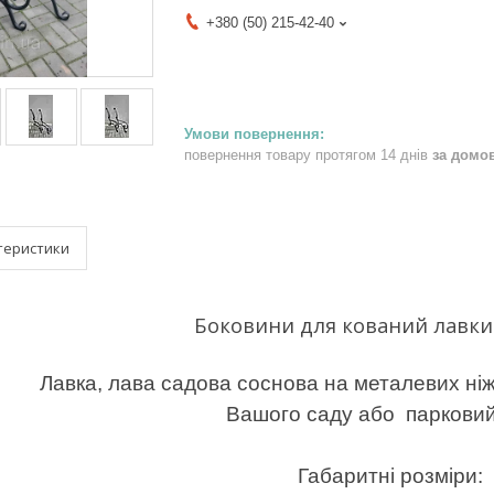
+380 (50) 215-42-40
повернення товару протягом 14 днів
за домо
теристики
Боковини для кований лавки
Лавка, лава садова соснова на металевих ніж
Вашого саду або парковий
Габаритні розміри: