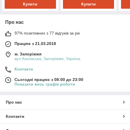
Купити
Купити
Про нас
97% позитивних з 77 відгуків за рік
Працює з 21.03.2018
м. Запоріжжя
вул.Каховська, Запоріжжя, Україна
Контакти
Сьогодні працює з 08:00 до 23:00
Показати весь графік роботи
Про нас
Контакти