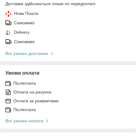
Доставка здійснюється тільки по передоплаті.
Нова Пошта
Самовивіз
Delivery
Самовивіз
Всі умови доставки
Умови оплати
Післяплата
Оплата на рахунок
Оплата за реквізитами
Післяплата
Всі умови оплати