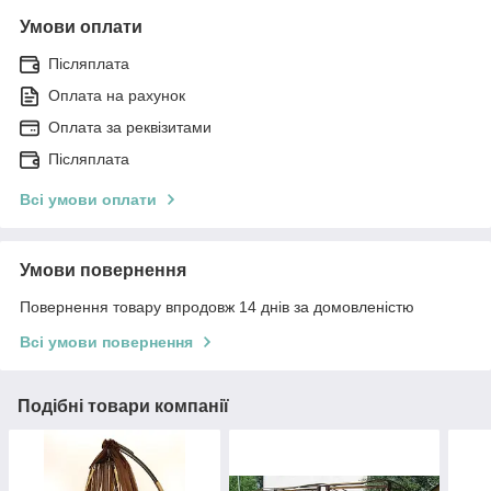
Умови оплати
Післяплата
Оплата на рахунок
Оплата за реквізитами
Післяплата
Всі умови оплати
Умови повернення
Повернення товару впродовж 14 днів за домовленістю
Всі умови повернення
Подібні товари компанії