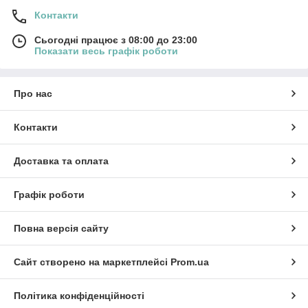
Контакти
Сьогодні працює з 08:00 до 23:00
Показати весь графік роботи
Про нас
Контакти
Доставка та оплата
Графік роботи
Повна версія сайту
Сайт створено на маркетплейсі
Prom.ua
Політика конфіденційності