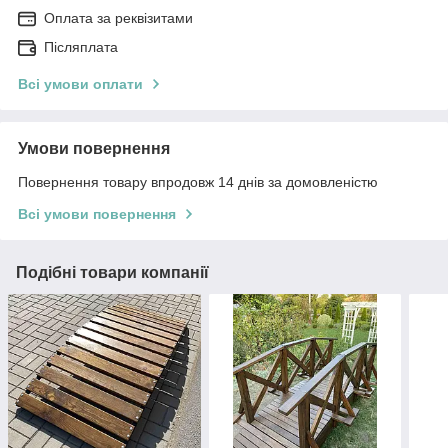
Оплата за реквізитами
Післяплата
Всі умови оплати
Умови повернення
Повернення товару впродовж 14 днів за домовленістю
Всі умови повернення
Подібні товари компанії