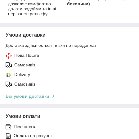
дозволяє комфортно
боковини).
долати водойми та інші
нерівності рельєфу
Умови доставки
Доставка здійснюється тільки по передоплаті.
Нова Пошта
Самовивіз
Delivery
Самовивіз
Всі умови доставки
Умови оплати
Післяплата
Оплата на рахунок