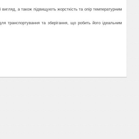
й вигляд, а також підвищують жорсткість та опір температурним
для транспортування та зберігання, що робить його ідеальним