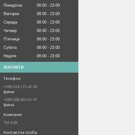
Понеділок
08:00
23:00
Вівторок
08:00
23:00
Середа
08:00
23:00
Четвер
08:00
23:00
Пʼятниця
08:00
23:00
Субота
08:00
23:00
Неділя
08:00
23:00
КОНТАКТИ
+380 (50) 215-42-40
Ірина
+380 (68) 450-55-91
Ірина
ТМ ALBI