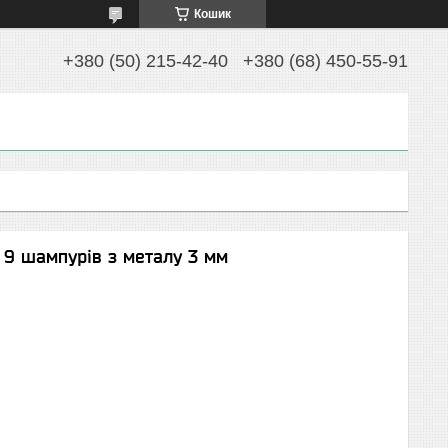
Кошик
+380 (50) 215-42-40
+380 (68) 450-55-91
 9 шампурів з металу 3 мм