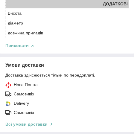
ДОДАТКОВІ Х
Висота
діаметр
довжина приладів
Приховати
Умови доставки
Доставка здійснюється тільки по передоплаті.
Нова Пошта
Самовивіз
Delivery
Самовивіз
Всі умови доставки