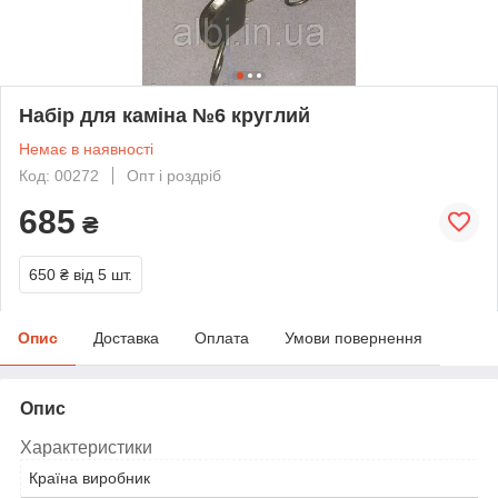
Набір для каміна №6 круглий
Немає в наявності
Код: 00272
Опт і роздріб
685
₴
650 ₴
від 5 шт.
Опис
Доставка
Оплата
Умови повернення
Опис
Характеристики
Країна виробник