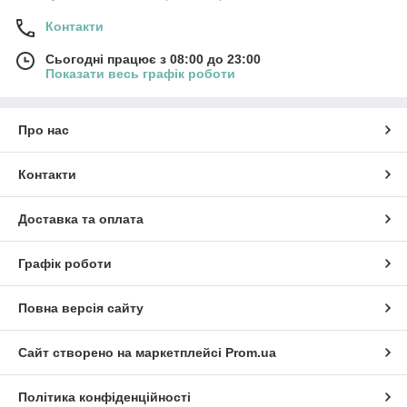
Контакти
Сьогодні працює з 08:00 до 23:00
Показати весь графік роботи
Про нас
Контакти
Доставка та оплата
Графік роботи
Повна версія сайту
Сайт створено на маркетплейсі
Prom.ua
Політика конфіденційності