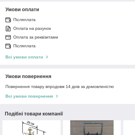
Умови оплати
Післяплата
Оплата на рахунок
Оплата за реквізитами
Післяплата
Всі умови оплати
Умови повернення
Повернення товару впродовж 14 днів за домовленістю
Всі умови повернення
Подібні товари компанії