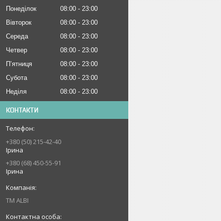
Понеділок
08:00
23:00
Вівторок
08:00
23:00
Середа
08:00
23:00
Четвер
08:00
23:00
Пʼятниця
08:00
23:00
Субота
08:00
23:00
Неділя
08:00
23:00
КОНТАКТИ
+380 (50) 215-42-40
Ірина
+380 (68) 450-55-91
Ірина
ТМ ALBI