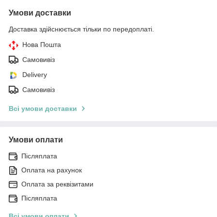
Умови доставки
Доставка здійснюється тільки по передоплаті.
Нова Пошта
Самовивіз
Delivery
Самовивіз
Всі умови доставки
Умови оплати
Післяплата
Оплата на рахунок
Оплата за реквізитами
Післяплата
Всі умови оплати