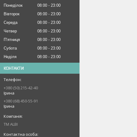
Понеділок
08:00
23:00
Вівторок
08:00
23:00
Середа
08:00
23:00
Четвер
08:00
23:00
Пʼятниця
08:00
23:00
Субота
08:00
23:00
Неділя
08:00
23:00
КОНТАКТИ
+380 (50) 215-42-40
Ірина
+380 (68) 450-55-91
Ірина
ТМ ALBI