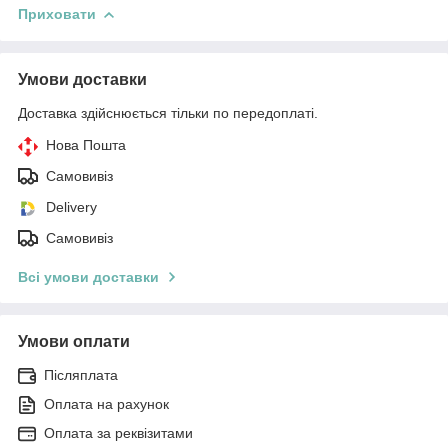
Приховати
Умови доставки
Доставка здійснюється тільки по передоплаті.
Нова Пошта
Самовивіз
Delivery
Самовивіз
Всі умови доставки
Умови оплати
Післяплата
Оплата на рахунок
Оплата за реквізитами