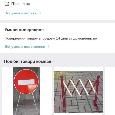
Післяплата
Всі умови оплати
Умови повернення
Повернення товару впродовж 14 днів за домовленістю
Всі умови повернення
Подібні товари компанії