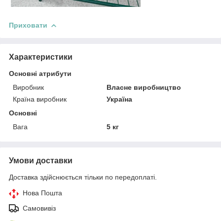
Приховати
Характеристики
Основні атрибути
Виробник
Власне виробництво
Країна виробник
Україна
Основні
Вага
5 кг
Умови доставки
Доставка здійснюється тільки по передоплаті.
Нова Пошта
Самовивіз