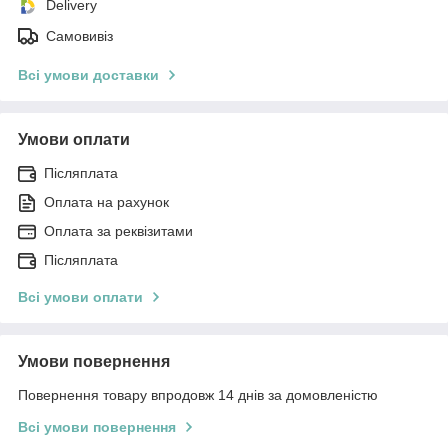
Delivery
Самовивіз
Всі умови доставки
Умови оплати
Післяплата
Оплата на рахунок
Оплата за реквізитами
Післяплата
Всі умови оплати
Умови повернення
Повернення товару впродовж 14 днів за домовленістю
Всі умови повернення