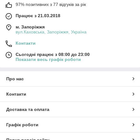
97% позитивних з 77 відгуків за рік
Працює з 21.03.2018
м. Запоріжжя
вул.Каховська, Запоріжжя, Україна
Контакти
Сьогодні працює з 08:00 до 23:00
Показати весь графік роботи
Про нас
Контакти
Доставка та оплата
Графік роботи
Повна версія сайту