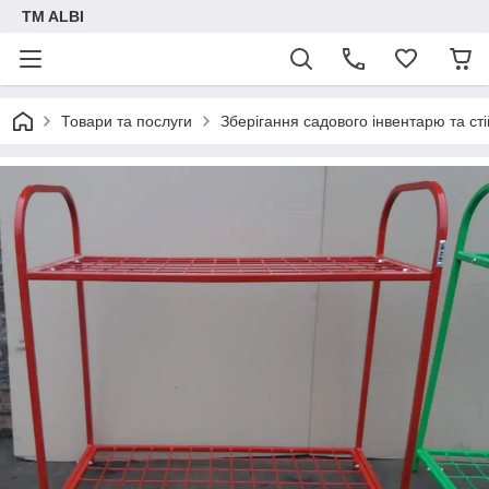
TM ALBI
Товари та послуги
Зберігання садового інвентарю та ст