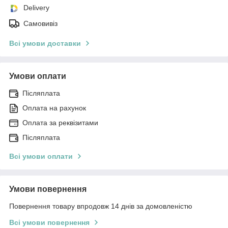
Delivery
Самовивіз
Всі умови доставки
Умови оплати
Післяплата
Оплата на рахунок
Оплата за реквізитами
Післяплата
Всі умови оплати
Умови повернення
Повернення товару впродовж 14 днів за домовленістю
Всі умови повернення