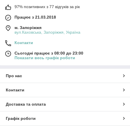
97% позитивних з 77 відгуків за рік
Працює з 21.03.2018
м. Запоріжжя
вул.Каховська, Запоріжжя, Україна
Контакти
Сьогодні працює з 08:00 до 23:00
Показати весь графік роботи
Про нас
Контакти
Доставка та оплата
Графік роботи