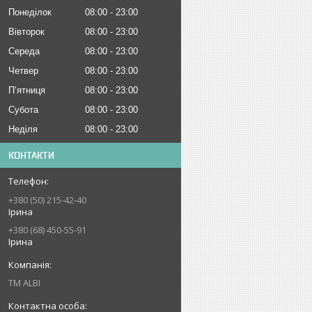
Понеділок
08:00
23:00
Вівторок
08:00
23:00
Середа
08:00
23:00
Четвер
08:00
23:00
Пʼятниця
08:00
23:00
Субота
08:00
23:00
Неділя
08:00
23:00
КОНТАКТИ
+380 (50) 215-42-40
Ірина
+380 (68) 450-55-91
Ірина
ТМ ALBI